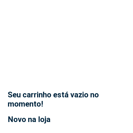
Seu carrinho está vazio no
momento!
Novo na loja