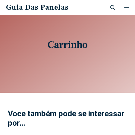
Guia Das Panelas
Carrinho
Voce também pode se interessar
por…